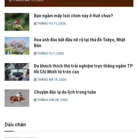
THÁNG SÁU 15, 2026
Bạn ngắm mấy loài chim này ở Huế chưa?
THÁNG TƯ 11, 2026
Hoa anh đào bắt đầu nở rộ tại thủ đô Tokyo, Nhật
Bản
THÁNG TƯ 1, 2026
Du khách thích thú trải nghiệm trực thăng ngắm TP
Hồ Chí Minh từ trên cao
THÁNG BA 14, 2026
Chuyện độc lạ du lịch trong tuần
THÁNG HAI 28, 2026
Dấu chân