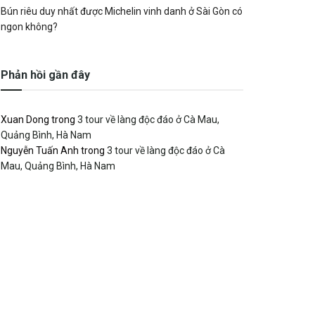
Bún riêu duy nhất được Michelin vinh danh ở Sài Gòn có
ngon không?
Phản hồi gần đây
Xuan Dong
trong
3 tour về làng độc đáo ở Cà Mau,
Quảng Bình, Hà Nam
Nguyễn Tuấn Anh
trong
3 tour về làng độc đáo ở Cà
Mau, Quảng Bình, Hà Nam