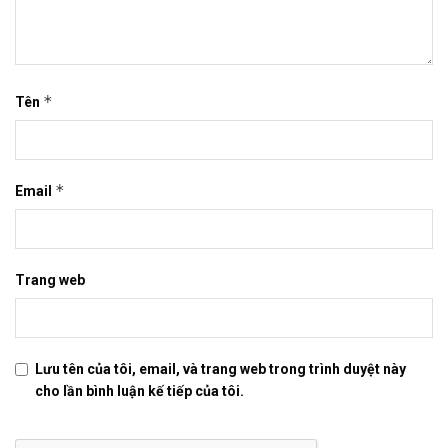
*
Tên
*
Email
Trang web
Lưu tên của tôi, email, và trang web trong trình duyệt này
cho lần bình luận kế tiếp của tôi.