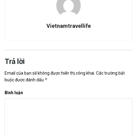
Vietnamtravellife
Trả lời
Email của bạn sẽ không được hiển thị công khai.
Các trường bắt
*
buộc được đánh dấu
Bình luận