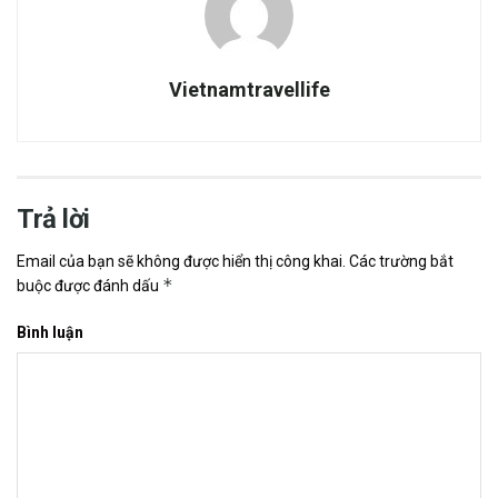
Vietnamtravellife
Trả lời
Email của bạn sẽ không được hiển thị công khai.
Các trường bắt
*
buộc được đánh dấu
Bình luận