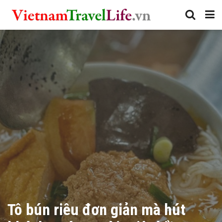
Tô bún riêu đơn giản mà hút