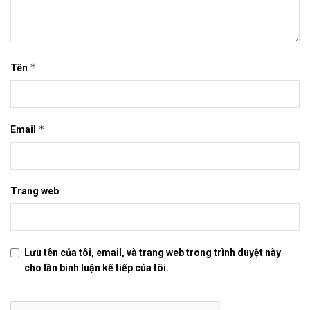
*
Tên
*
Email
Trang web
Lưu tên của tôi, email, và trang web trong trình duyệt này
cho lần bình luận kế tiếp của tôi.