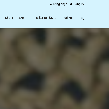
Đăng nhập
Đăng ký
HÀNH TRANG
DẤU CHÂN
SỐNG