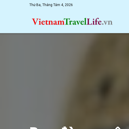
Thứ Ba, Tháng Tám 4, 2026