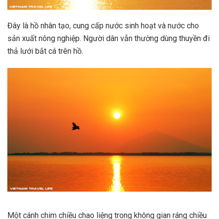
Đây là hồ nhân tạo, cung cấp nước sinh hoạt và nước cho
sản xuất nông nghiệp. Người dân vẫn thường dùng thuyền đi
thả lưới bắt cá trên hồ.
Một cánh chim chiều chao liệng trong không gian ráng chiều