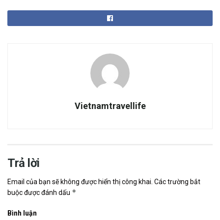
Vietnamtravellife
Trả lời
Email của bạn sẽ không được hiển thị công khai.
Các trường bắt
*
buộc được đánh dấu
Bình luận