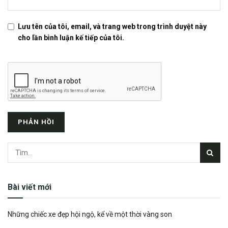
Lưu tên của tôi, email, và trang web trong trình duyệt này
cho lần bình luận kế tiếp của tôi.
Bài viết mới
Những chiếc xe đẹp hội ngộ, kể về một thời vàng son