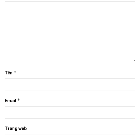
*
Tên
*
Email
Trang web