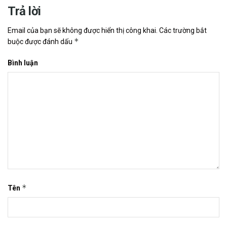
Trả lời
Email của bạn sẽ không được hiển thị công khai.
Các trường bắt
*
buộc được đánh dấu
Bình luận
*
Tên