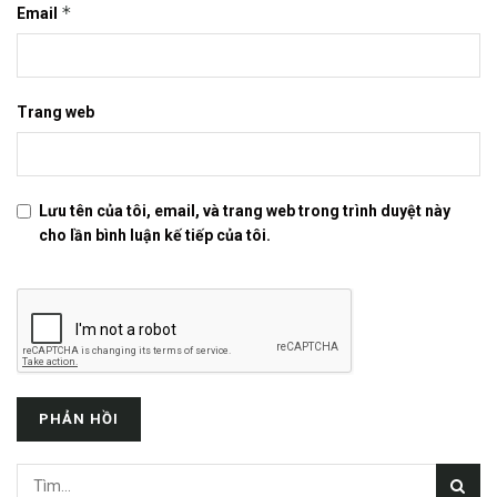
*
Email
Trang web
Lưu tên của tôi, email, và trang web trong trình duyệt này
cho lần bình luận kế tiếp của tôi.