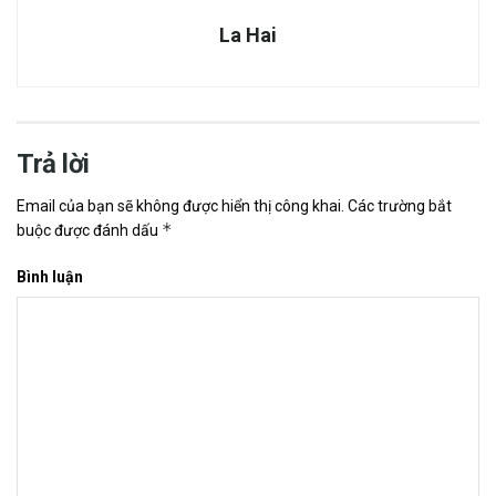
La Hai
Trả lời
Email của bạn sẽ không được hiển thị công khai.
Các trường bắt
*
buộc được đánh dấu
Bình luận