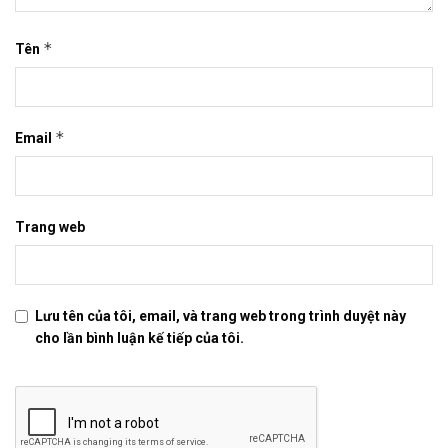
*
Tên
*
Email
Trang web
Lưu tên của tôi, email, và trang web trong trình duyệt này
cho lần bình luận kế tiếp của tôi.