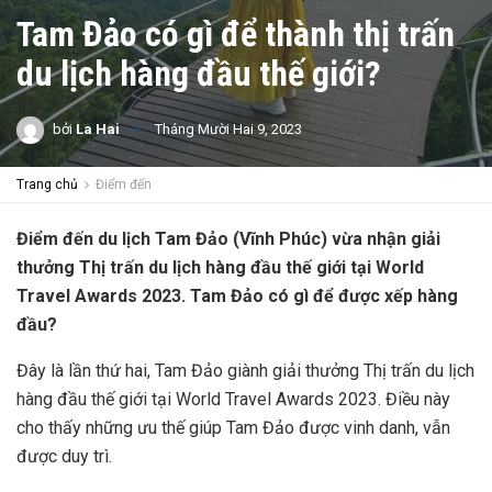
Tam Đảo có gì để thành thị trấn
du lịch hàng đầu thế giới?
bởi
La Hai
Tháng Mười Hai 9, 2023
Trang chủ
Điểm đến
Điểm đến du lịch Tam Đảo (Vĩnh Phúc) vừa nhận giải
thưởng Thị trấn du lịch hàng đầu thế giới tại World
Travel Awards 2023. Tam Đảo có gì để được xếp hàng
đầu?
Đây là lần thứ hai, Tam Đảo giành giải thưởng Thị trấn du lịch
hàng đầu thế giới tại World Travel Awards 2023. Điều này
cho thấy những ưu thế giúp Tam Đảo được vinh danh, vẫn
được duy trì.