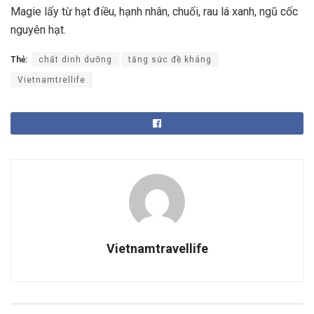
Magie lấy từ hạt điều, hạnh nhân, chuối, rau lá xanh, ngũ cốc
nguyên hạt.
Thẻ:
chất dinh dưỡng
tăng sức đề kháng
Vietnamtrellife
Vietnamtravellife