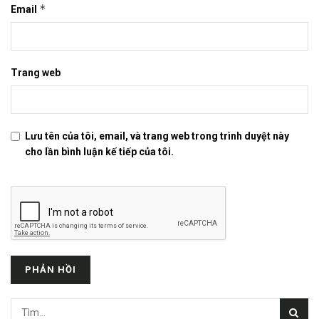
*
Email
Trang web
Lưu tên của tôi, email, và trang web trong trình duyệt này
cho lần bình luận kế tiếp của tôi.