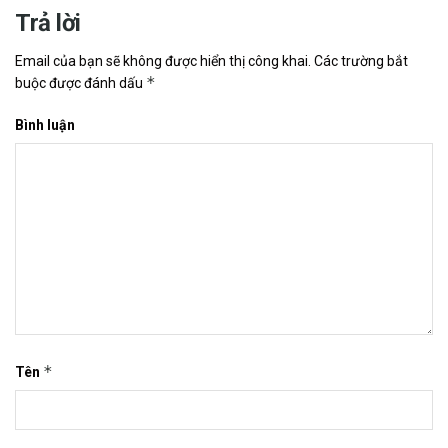
Trả lời
Email của bạn sẽ không được hiển thị công khai.
Các trường bắt
*
buộc được đánh dấu
Bình luận
*
Tên