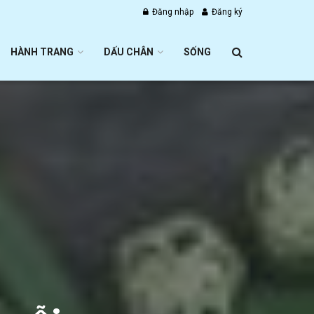
Đăng nhập
Đăng ký
HÀNH TRANG
DẤU CHÂN
SỐNG