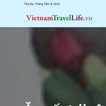
Thứ Ba, Tháng Tám 4, 2026