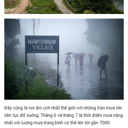
Đây cũng là nơi ẩm ướt nhất thế giới với những trận mưa lớn
liên tục đổ xuống. Tháng 6 và tháng 7 là thời điểm mưa nặng
nhất với lượng mưa trung bình có thể lên tới gần 7000