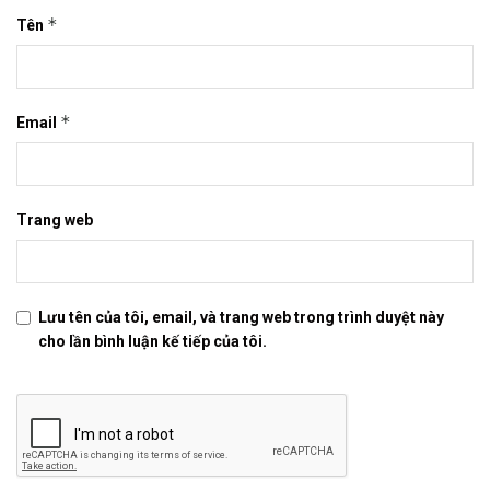
*
Tên
*
Email
Trang web
Lưu tên của tôi, email, và trang web trong trình duyệt này
cho lần bình luận kế tiếp của tôi.