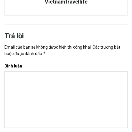
Vietnamtravellife
Trả lời
Email của bạn sẽ không được hiển thị công khai.
Các trường bắt
*
buộc được đánh dấu
Bình luận