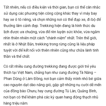
Tất nhiên, nếu có điều kiện và thời gian, bạn có thể cân nhắc
sử dụng các phương tiện công cộng khác thay vì máy bay
hay xe ô tô riêng, và chọn những nơi có thể đạp xe, đi bộ để
thưởng lãm cảnh đẹp. Trekking hiện đang là hình thức
du
lịch
được ưa chuộng, vừa để rèn luyện sức khỏe, vừa ngắm
nhìn thiên nhiên một cách “chánh niệm” nhất. Trên thế giới,
nhất là ở Nhật Bản, trekking trong rừng cũng là liệu pháp
tuyệt vời để kết nối với thiên nhiên cũng như chữa lành tinh
thần và thể chất.
Có rất nhiều cung đường trekking đang được giới trẻ yêu
thích tại Việt Nam, chẳng hạn như cung đường Tà Năng –
Phan Dũng ở Lâm Đồng, nơi bạn cảm thấy mình nhỏ bé giữa
cao nguyên dạt dào nắng gió, gặp gỡ những nụ cười dễ mến
của đồng bào Churu; hay cung đường Tú Làn, Quảng Bình,
nơi bạn có thể khám phá các kỳ quan hang động thạch nhũ
hàng triệu năm.