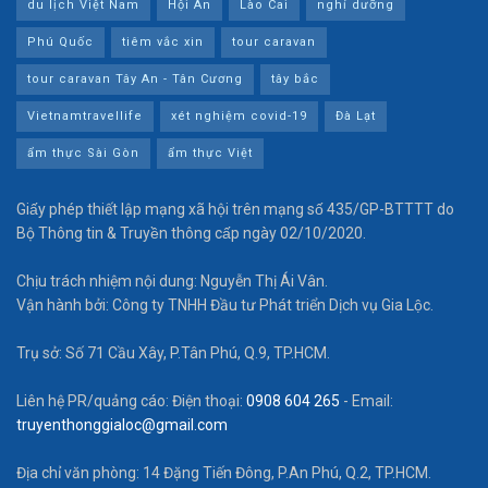
du lịch Việt Nam
Hội An
Lào Cai
nghỉ dưỡng
Phú Quốc
tiêm vắc xin
tour caravan
tour caravan Tây An - Tân Cương
tây bắc
Vietnamtravellife
xét nghiệm covid-19
Đà Lạt
ẩm thực Sài Gòn
ẩm thực Việt
Giấy phép thiết lập mạng xã hội trên mạng số 435/GP-BTTTT do
Bộ Thông tin & Truyền thông cấp ngày 02/10/2020.
Chịu trách nhiệm nội dung: Nguyễn Thị Ái Vân.
Vận hành bởi: Công ty TNHH Đầu tư Phát triển Dịch vụ Gia Lộc.
Trụ sở: Số 71 Cầu Xây, P.Tân Phú, Q.9, TP.HCM.
Liên hệ PR/quảng cáo: Điện thoại:
0908 604 265
- Email:
truyenthonggialoc@gmail.com
Địa chỉ văn phòng: 14 Đặng Tiến Đông, P.An Phú, Q.2, TP.HCM.