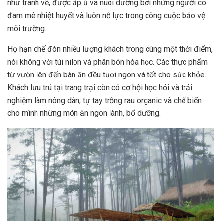
như tranh vẽ, được ấp ủ và nuôi dưỡng bởi những người có
đam mê nhiệt huyết và luôn nỗ lực trong công cuộc bảo vệ
môi trường.
Họ hạn chế đón nhiều lượng khách trong cùng một thời điểm,
nói không với túi nilon và phân bón hóa học. Các thực phẩm
từ vườn lên đến bàn ăn đều tươi ngon và tốt cho sức khỏe.
Khách lưu trú tại trang trại còn có cơ hội học hỏi và trải
nghiệm làm nông dân, tự tay trồng rau organic và chế biến
cho mình những món ăn ngon lành, bổ dưỡng.