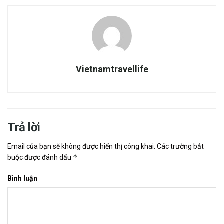
Vietnamtravellife
Trả lời
Email của bạn sẽ không được hiển thị công khai.
Các trường bắt
*
buộc được đánh dấu
Bình luận