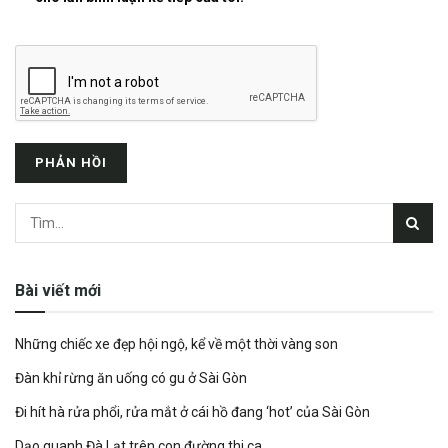
Bài viết mới
Những chiếc xe đẹp hội ngộ, kể về một thời vàng son
Đàn khỉ rừng ăn uống có gu ở Sài Gòn
Đi hít hà rửa phổi, rửa mắt ở cái hồ đang ‘hot’ của Sài Gòn
Dạo quanh Đà Lạt trên con đường thi ca