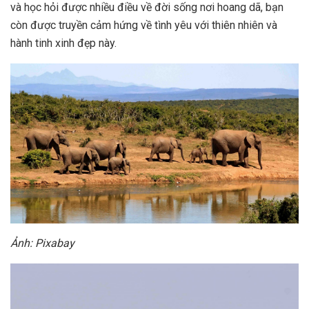
và học hỏi được nhiều điều về đời sống nơi hoang dã, bạn
còn được truyền cảm hứng về tình yêu với thiên nhiên và
hành tinh xinh đẹp này.
Ảnh: Pixabay