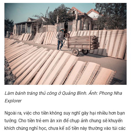
Làm bánh tráng thủ công ở Quảng Bình. Ảnh: Phong Nha
Explorer
Ngoài ra, việc cho tiền không suy nghĩ gây hại nhiều hơn bạn
tưởng. Cho tiền trẻ em ăn xin để chụp ảnh chung sẽ khuyến
khích chúng nghỉ học, chưa kể số tiền này thường vào túi các