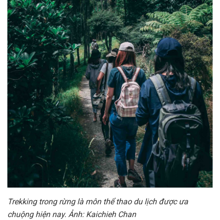
Trekking trong rừng là môn thể thao du lịch được ưa
chuộng hiện nay. Ảnh: Kaichieh Chan