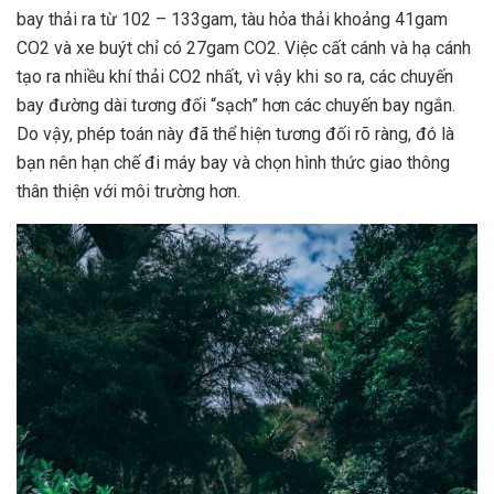
bay thải ra từ 102 – 133gam, tàu hỏa thải khoảng 41gam
CO2 và xe buýt chỉ có 27gam CO2. Việc cất cánh và hạ cánh
tạo ra nhiều khí thải CO2 nhất, vì vậy khi so ra, các chuyến
bay đường dài tương đối “sạch” hơn các chuyến bay ngắn.
Do vậy, phép toán này đã thể hiện tương đối rõ ràng, đó là
bạn nên hạn chế đi máy bay và chọn hình thức giao thông
thân thiện với môi trường hơn.