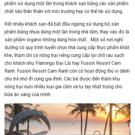
phẩm sử dụng một lần trong khách sạn bằng các sản phẩm
chất liệu thân thiện với môi trường hay có thể tái sử dụng.
Rất nhiều khách sạn đã bắt đầu ngừng sử dụng bộ sản
phẩm bằng nhựa dùng một lần trong nhà tắm, thay vào đó là
sản phầm organic không dùng hóa chất… Một số nơi nghỉ
dưỡng có quy trình tuyển chọn nhà cung cấp thực phẩm khắt
khe, thậm chí có nông trại riêng cung cấp tại chỗ rau sạch
cho khách như Flamingo Đại Lải hay Fusion Resort Cam
Ranh. Fusion Resort Cam Ranh còn có hoạt động thú vị dành
cho trẻ nhỏ đi cùng gia đình. Các bé được đến thăm khu
nông trại nuôi nhiều loại gia cầm và tự tay nhặt trứng cho
bữa ăn sáng của mình.