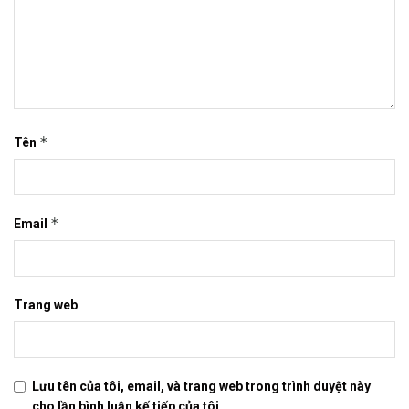
*
Tên
*
Email
Trang web
Lưu tên của tôi, email, và trang web trong trình duyệt này
cho lần bình luận kế tiếp của tôi.