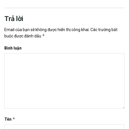
Trả lời
Email của bạn sẽ không được hiển thị công khai.
Các trường bắt
*
buộc được đánh dấu
Bình luận
*
Tên