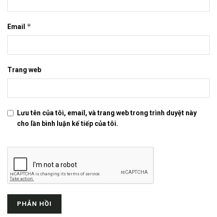
*
Email
Trang web
Lưu tên của tôi, email, và trang web trong trình duyệt này
cho lần bình luận kế tiếp của tôi.