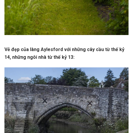
Vẻ đẹp của làng Aylesford với những cây cầu từ thế kỷ
14, những ngôi nhà từ thế kỷ 13: