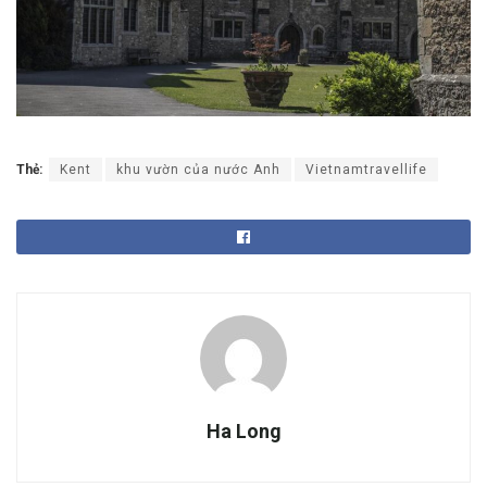
Thẻ:
Kent
khu vườn của nước Anh
Vietnamtravellife
Ha Long