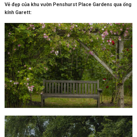
Vẻ đẹp của khu vườn Penshurst Place Gardens qua ống
kính Garett: