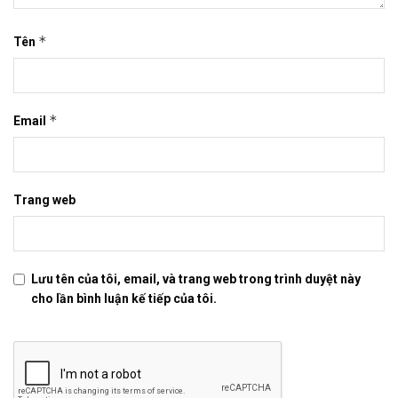
*
Tên
*
Email
Trang web
Lưu tên của tôi, email, và trang web trong trình duyệt này
cho lần bình luận kế tiếp của tôi.