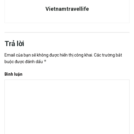
Vietnamtravellife
Trả lời
Email của bạn sẽ không được hiển thị công khai.
Các trường bắt
*
buộc được đánh dấu
Bình luận