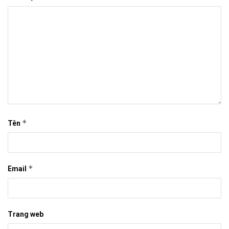
*
Tên
*
Email
Trang web