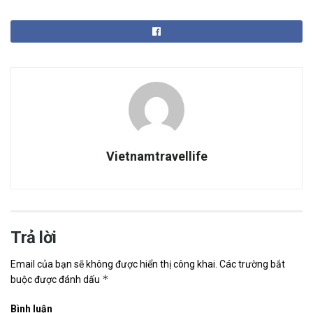
Vietnamtravellife
Trả lời
Email của bạn sẽ không được hiển thị công khai.
Các trường bắt
*
buộc được đánh dấu
Bình luận