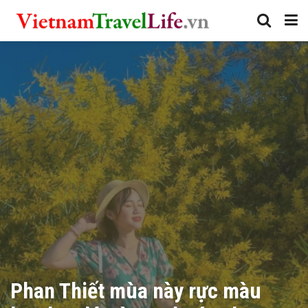
Phan Thiết mùa này rực màu