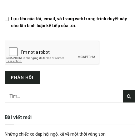
Lưu tên của tôi, email, và trang web trong trình duyệt này
cho lần bình luận kế tiếp của tôi.
Bài viết mới
Những chiếc xe đẹp hội ngộ, kể về một thời vàng son