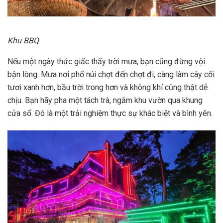
Khu BBQ
Nếu một ngày thức giấc thấy trời mưa, bạn cũng đừng vội
bận lòng. Mưa nơi phố núi chợt đến chợt đi, càng làm cây cối
tươi xanh hơn, bầu trời trong hơn và không khí cũng thật dễ
chịu. Bạn hãy pha một tách trà, ngắm khu vườn qua khung
cửa sổ. Đó là một trải nghiệm thực sự khác biệt và bình yên.