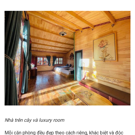
Nhà trên cây và luxury room
Mỗi căn phòng đều đẹp theo cách riêng, khác biệt và độc