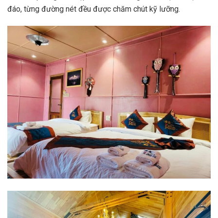
đáo, từng đường nét đều được chăm chút kỹ lưỡng.