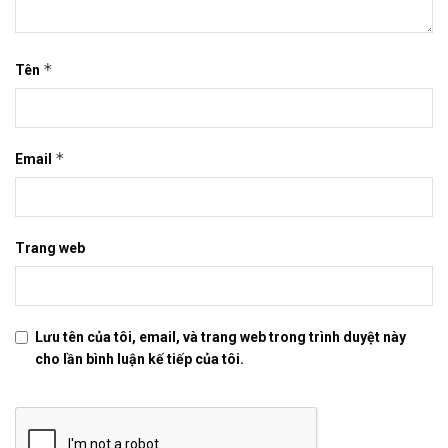
*
Tên
*
Email
Trang web
Lưu tên của tôi, email, và trang web trong trình duyệt này
cho lần bình luận kế tiếp của tôi.