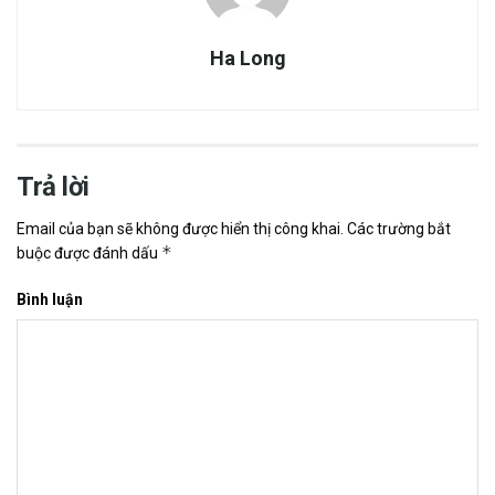
Ha Long
Trả lời
Email của bạn sẽ không được hiển thị công khai.
Các trường bắt
*
buộc được đánh dấu
Bình luận