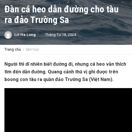
Đàn cá heo dẫn đường cho tàu
ra đảo Trường Sa
bởi
Ha Long
Tháng Tư 18, 2024
Trang chủ
Săn tour
Người thì dĩ nhiên biết đường đi, nhưng cá heo vẫn thích
tìm đến dẫn đường. Quang cảnh thú vị ghi được trên
boong con tàu ra quần đảo Trường Sa (Việt Nam).